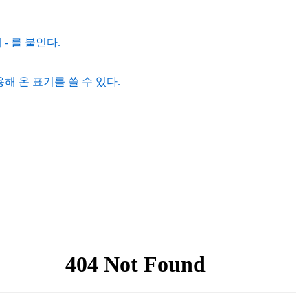
 - 를 붙인다.
해 온 표기를 쓸 수 있다.