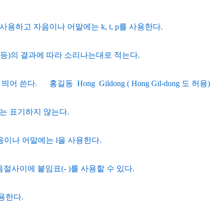
b를 사용하고 자음이나 어말에는 k, t, p를 사용한다.
등)의 결과에 따라 소리나는대로 적는다.
쓴다. 홍길동 Hong Gildong ( Hong Gil-dong 도 허용)
는 표기하지 않는다.
음이나 어말에는 l을 사용한다.
음절사이에 붙임표(- )를 사용할 수 있다.
용한다.